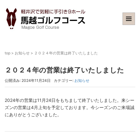
top
>
お知らせ
>
２０２４年の営業は終了いたしました
２０２４年の営業は終了いたしました
公開済み: 2024年11月24日
カテゴリー:
お知らせ
2024年の営業は11月24日をもちまして終了いたしました。来シー
ズンの営業は4月上旬を予定しております。今シーズンのご来場誠
にありがとうございました。