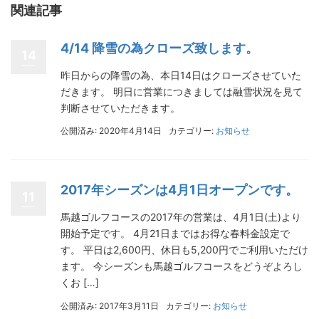
関連記事
4/14 降雪の為クローズ致します。
14
昨日からの降雪の為、本日14日はクローズさせていた
だきます。 明日に営業につきましては融雪状況を見て
判断させていただきます。
公開済み: 2020年4月14日
カテゴリー:
お知らせ
2017年シーズンは4月1日オープンです。
11
馬越ゴルフコースの2017年の営業は、4月1日(土)より
開始予定です。 4月21日まではお得な春料金設定で
す。 平日は2,600円、休日も5,200円でご利用いただけ
ます。 今シーズンも馬越ゴルフコースをどうぞよろし
くお […]
公開済み: 2017年3月11日
カテゴリー:
お知らせ