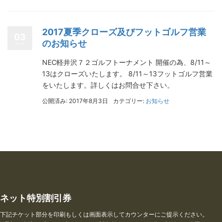
2017夏季クローズ及びフットゴルフ営業
03
のお知らせ
NEC軽井沢７２ゴルフトーナメント 開催の為、8/11～
13はクローズいたします。 8/11～13フットゴルフ営業
をいたします。詳しくはお問合せ下さい。
公開済み: 2017年8月3日
カテゴリー:
お知らせ
ネット特別割引券
下記チケット部分を印刷もしくは画面表示してカウンターにご提示ください。